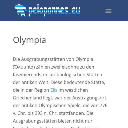
Olympia
Die Ausgrabungsstätten von Olympia
(Ὀλυμπία) zählen zweifelsohne zu den
faszinierendsten archäologischen Stätten
der antiken Welt. Diese bedeutende Stätte,
die in der Region
Elis
im westlichen
Griechenland liegt, war der Austragungsort
der antiken Olympischen Spiele, die von 776
v. Chr. bis 393 n. Chr. stattfanden. Die
Ausgrabungsstätten bieten nicht nur