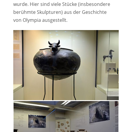
wurde. Hier sind viele Stücke (insbesondere
berühmte Skulpturen) aus der Geschichte
von Olympia ausgestellt.