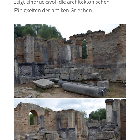
zeigt eindrucksvoll die architektonischen
Fähigkeiten der antiken Griechen.