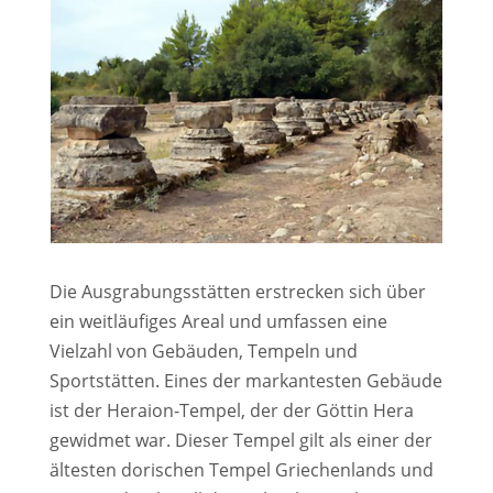
Die Ausgrabungsstätten erstrecken sich über
ein weitläufiges Areal und umfassen eine
Vielzahl von Gebäuden, Tempeln und
Sportstätten. Eines der markantesten Gebäude
ist der Heraion-Tempel, der der Göttin Hera
gewidmet war. Dieser Tempel gilt als einer der
ältesten dorischen Tempel Griechenlands und