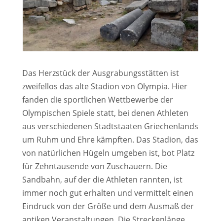
Das Herzstück der Ausgrabungsstätten ist
zweifellos das alte Stadion von Olympia. Hier
fanden die sportlichen Wettbewerbe der
Olympischen Spiele statt, bei denen Athleten
aus verschiedenen Stadtstaaten Griechenlands
um Ruhm und Ehre kämpften. Das Stadion, das
von natürlichen Hügeln umgeben ist, bot Platz
für Zehntausende von Zuschauern. Die
Sandbahn, auf der die Athleten rannten, ist
immer noch gut erhalten und vermittelt einen
Eindruck von der Größe und dem Ausmaß der
antiken Veranstaltungen. Die Streckenlänge