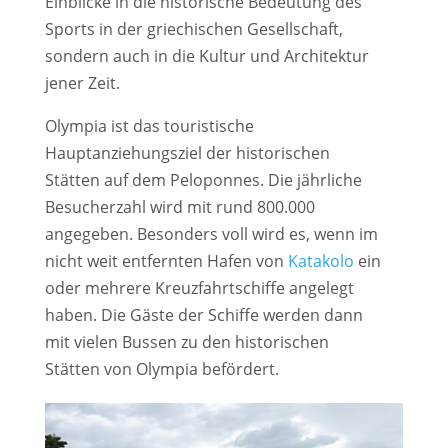
Einblicke in die historische Bedeutung des
Sports in der griechischen Gesellschaft,
sondern auch in die Kultur und Architektur
jener Zeit.
Olympia ist das touristische
Hauptanziehungsziel der historischen
Stätten auf dem Peloponnes. Die jährliche
Besucherzahl wird mit rund 800.000
angegeben. Besonders voll wird es, wenn im
nicht weit entfernten Hafen von
Katakolo
ein
oder mehrere Kreuzfahrtschiffe angelegt
haben. Die Gäste der Schiffe werden dann
mit vielen Bussen zu den historischen
Stätten von Olympia befördert.