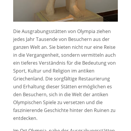
Die Ausgrabungsstätten von Olympia ziehen
jedes Jahr Tausende von Besuchern aus der
ganzen Welt an. Sie bieten nicht nur eine Reise
in die Vergangenheit, sondern vermitteln auch
ein tieferes Verständnis für die Bedeutung von
Sport, Kultur und Religion im antiken
Griechenland. Die sorgfältige Restaurierung
und Erhaltung dieser Stätten ermöglichen es
den Besuchern, sich in die Welt der antiken
Olympischen Spiele zu versetzen und die
faszinierende Geschichte hinter den Ruinen zu
entdecken.
Im Ort Olympia, nahe der Ausgrabungsstätten,