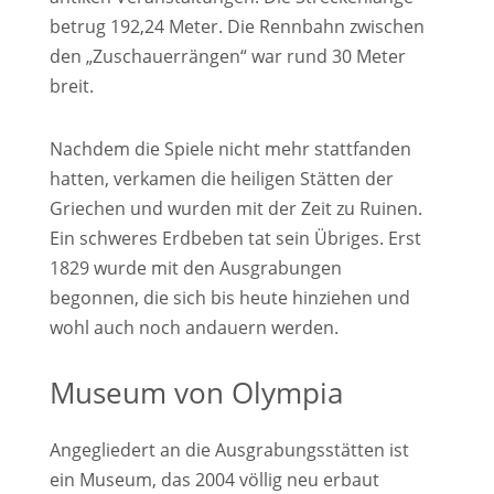
betrug 192,24 Meter. Die Rennbahn zwischen
den „Zuschauerrängen“ war rund 30 Meter
breit.
Nachdem die Spiele nicht mehr stattfanden
hatten, verkamen die heiligen Stätten der
Griechen und wurden mit der Zeit zu Ruinen.
Ein schweres Erdbeben tat sein Übriges. Erst
1829 wurde mit den Ausgrabungen
begonnen, die sich bis heute hinziehen und
wohl auch noch andauern werden.
Museum von Olympia
Angegliedert an die Ausgrabungsstätten ist
ein Museum, das 2004 völlig neu erbaut