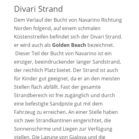
Divari Strand
Dem Verlauf der Bucht von Navarino Richtung
Norden folgend, auf einem schmalen
Küstenstreifen befindet sich der Divari Strand.
er wird auch als
Golden Beach
bezeichnet.
Dieser Teil der Bucht von Navarino ist ein
einziger, beeindruckender langer Sandstrand,
der reichlich Platz bietet. Der Strand ist auch
für Kinder gut geeignet, da er an den meisten
Stellen flach abfällt. Fast der gesamte
Strandbereich ist frei zugänglich und durch
eine befestigte Sandpiste gut mit dem
Fahrzeug zu erreichen. An einer Stelle haben
sich zwei Strandkantinen eingerichtet, die
Sonnenschirme und Liegen zur Verfügung
stellen. Die Lagune von Gialova und die