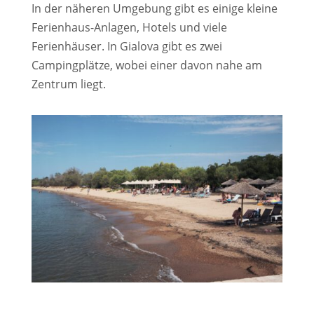
In der näheren Umgebung gibt es einige kleine
Ferienhaus-Anlagen, Hotels und viele
Ferienhäuser. In Gialova gibt es zwei
Campingplätze, wobei einer davon nahe am
Zentrum liegt.