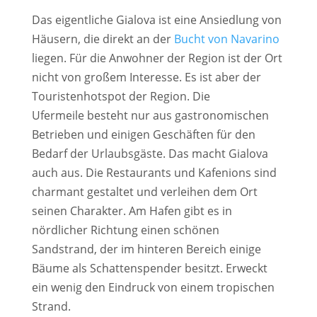
Das eigentliche Gialova ist eine Ansiedlung von
Häusern, die direkt an der
Bucht von Navarino
liegen. Für die Anwohner der Region ist der Ort
nicht von großem Interesse. Es ist aber der
Touristenhotspot der Region. Die
Ufermeile
besteht nur aus gastronomischen
Betrieben und einigen Geschäften für den
Bedarf der Urlaubsgäste. Das macht Gialova
auch aus. Die Restaurants und Kafenions sind
charmant gestaltet und verleihen dem Ort
seinen Charakter. Am Hafen gibt es in
nördlicher Richtung einen schönen
Sandstrand, der im hinteren Bereich einige
Bäume als Schattenspender besitzt. Erweckt
ein wenig den Eindruck von einem tropischen
Strand.