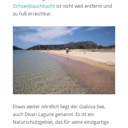
Ochsenbauchbucht
ist nicht weit entfernt und
zu Fuß erreichbar.
Etwas weiter nördlich liegt der Gialova-See,
auch Divari Lagune genannt. Es ist ein
Naturschutzgebiet, das für seine einzigartige