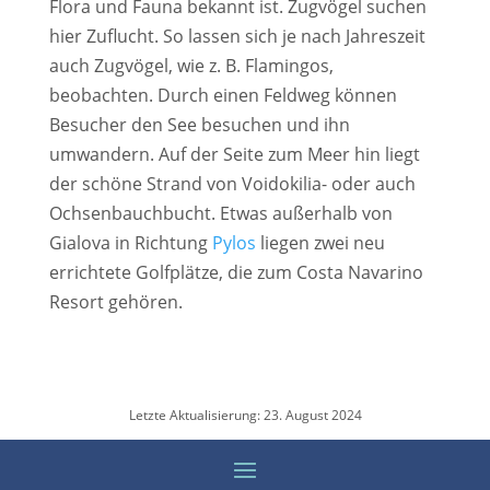
Flora und Fauna bekannt ist. Zugvögel suchen
hier Zuflucht. So lassen sich je nach Jahreszeit
auch Zugvögel, wie z. B. Flamingos,
beobachten. Durch einen Feldweg können
Besucher den See besuchen und ihn
umwandern. Auf der Seite zum Meer hin liegt
der schöne Strand von Voidokilia- oder auch
Ochsenbauchbucht. Etwas außerhalb von
Gialova in Richtung
Pylos
liegen zwei neu
errichtete
Golfplätze, die zum Costa Navarino
Resort gehören.
Letzte Aktualisierung: 23. August 2024