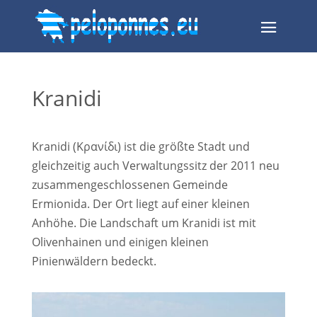
Kranidi
Kranidi (Κρανίδι) ist die größte Stadt und
gleichzeitig auch Verwaltungssitz der 2011 neu
zusammengeschlossenen Gemeinde
Ermionida. Der Ort liegt auf einer kleinen
Anhöhe. Die Landschaft um Kranidi ist mit
Olivenhainen und einigen kleinen
Pinienwäldern bedeckt.