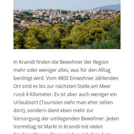
In Kranidi finden die Bewohner der Region
mehr oder weniger alles, was für den Alltag
benötigt wird. Vom 4800 Einwohner zählenden
Ort sind es bis zur nächsten Stelle
am Meer
rund 4 Kilometer. Es ist aber auch weniger ein
Urlaubsort (Touristen sieht man eher selten
dort), sondern dient eben mehr zur
Versorgung der umliegenden Bewohner. Jeden
Vormittag ist Markt in Kranidi mit vielen