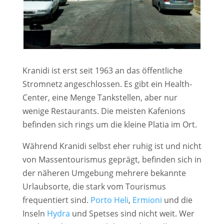
Kranidi ist erst seit 1963 an das öffentliche
Stromnetz angeschlossen. Es gibt ein Health-
Center, eine Menge Tankstellen, aber nur
wenige Restaurants. Die meisten Kafenions
befinden sich rings um die kleine Platia im Ort.
Während Kranidi selbst eher ruhig ist und nicht
von Massentourismus geprägt, befinden sich in
der näheren Umgebung mehrere bekannte
Urlaubsorte, die stark vom Tourismus
frequentiert sind.
Porto Heli
,
Ermioni
und die
Inseln
Hydra
und Spetses sind nicht weit. Wer