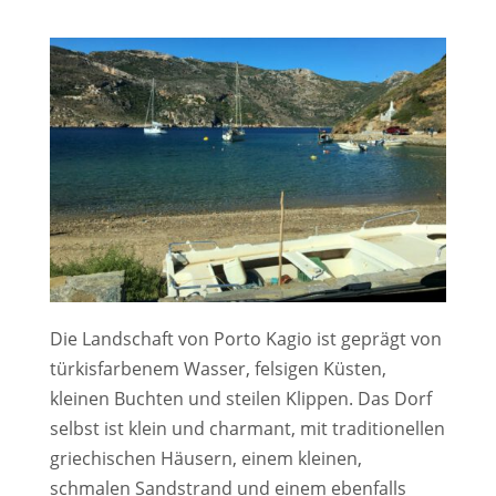
Die Landschaft von Porto Kagio ist geprägt von
türkisfarbenem Wasser, felsigen Küsten,
kleinen Buchten und steilen Klippen. Das Dorf
selbst ist klein und charmant, mit traditionellen
griechischen Häusern, einem kleinen,
schmalen Sandstrand und einem ebenfalls