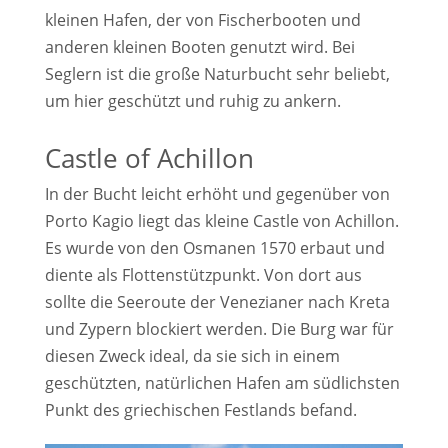
kleinen Hafen, der von Fischerbooten und
anderen kleinen Booten genutzt wird. Bei
Seglern ist die große Naturbucht sehr beliebt,
um hier geschützt und ruhig zu ankern.
Castle of Achillon
In der Bucht leicht erhöht und gegenüber von
Porto Kagio liegt das kleine Castle von Achillon.
Es wurde von den Osmanen 1570 erbaut und
diente als Flottenstützpunkt. Von dort aus
sollte die Seeroute der Venezianer nach Kreta
und Zypern blockiert werden. Die Burg war für
diesen Zweck ideal, da sie sich in einem
geschützten, natürlichen Hafen am südlichsten
Punkt des griechischen Festlands befand.