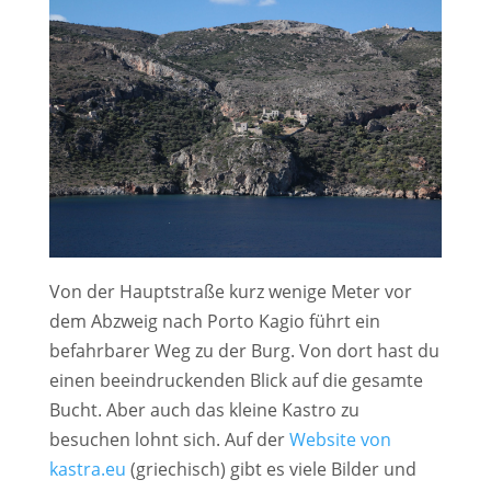
Von der Hauptstraße kurz wenige Meter vor
dem Abzweig nach Porto Kagio führt ein
befahrbarer Weg zu der Burg. Von dort hast du
einen beeindruckenden Blick auf die gesamte
Bucht. Aber auch das kleine Kastro zu
besuchen lohnt sich. Auf der
Website von
kastra.eu
(griechisch) gibt es viele Bilder und