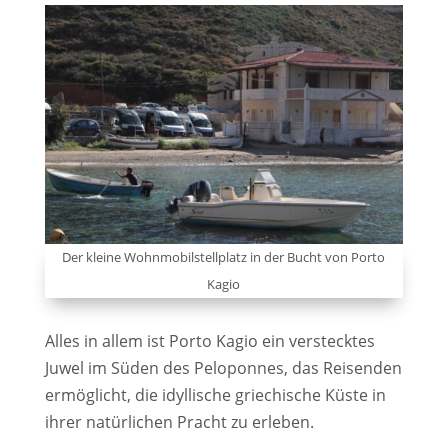
Der kleine Wohnmobilstellplatz in der Bucht von Porto
Kagio
Alles in allem ist Porto Kagio ein verstecktes
Juwel im Süden des Peloponnes, das Reisenden
ermöglicht, die idyllische griechische Küste in
ihrer natürlichen Pracht zu erleben.