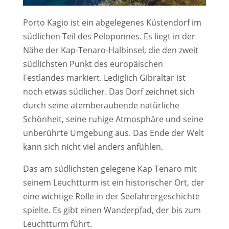
Porto Kagio ist ein abgelegenes Küstendorf im
südlichen Teil des Peloponnes. Es liegt in der
Nähe der Kap-Tenaro-Halbinsel, die den zweit
südlichsten Punkt des europäischen
Festlandes markiert. Lediglich Gibraltar ist
noch etwas südlicher. Das Dorf zeichnet sich
durch seine atemberaubende natürliche
Schönheit, seine ruhige Atmosphäre und seine
unberührte Umgebung aus. Das Ende der Welt
kann sich nicht viel anders anfühlen.
Das am südlichsten gelegene Kap Tenaro mit
seinem Leuchtturm ist ein historischer Ort, der
eine wichtige Rolle in der Seefahrergeschichte
spielte. Es gibt einen Wanderpfad, der bis zum
Leuchtturm führt.