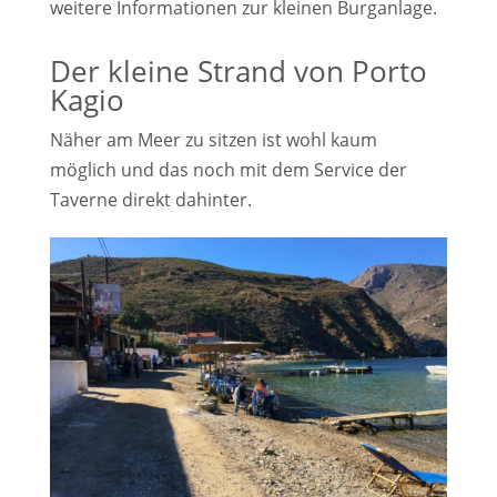
weitere Informationen zur kleinen Burganlage.
Der kleine Strand von Porto
Kagio
Näher am Meer zu sitzen ist wohl kaum
möglich und das noch mit dem Service der
Taverne direkt dahinter.