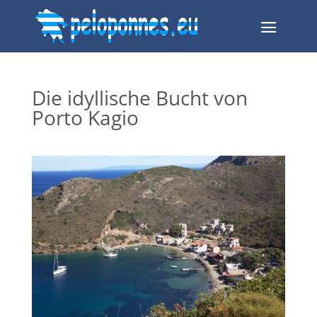
Die idyllische Bucht von
Porto Kagio