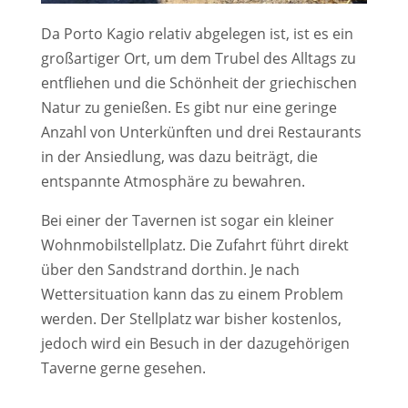
Da Porto Kagio relativ abgelegen ist, ist es ein
großartiger Ort, um dem Trubel des Alltags zu
entfliehen und die Schönheit der griechischen
Natur zu genießen. Es gibt nur eine geringe
Anzahl von Unterkünften und drei Restaurants
in der Ansiedlung, was dazu beiträgt, die
entspannte Atmosphäre zu bewahren.
Bei einer der Tavernen ist sogar ein kleiner
Wohnmobilstellplatz. Die Zufahrt führt direkt
über den Sandstrand dorthin. Je nach
Wettersituation kann das zu einem Problem
werden. Der Stellplatz war bisher kostenlos,
jedoch wird ein Besuch in der dazugehörigen
Taverne gerne gesehen.