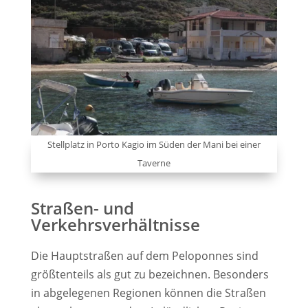
Stellplatz in Porto Kagio im Süden der Mani bei einer
Taverne
Straßen- und
Verkehrsverhältnisse
Die Hauptstraßen auf dem Peloponnes sind
größtenteils als gut zu bezeichnen. Besonders
in abgelegenen Regionen können die Straßen