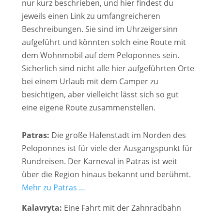
nur kurz beschrieben, und hier findest du
jeweils einen Link zu umfangreicheren
Beschreibungen. Sie sind im Uhrzeigersinn
aufgeführt und könnten solch eine Route mit
dem Wohnmobil auf dem Peloponnes sein.
Sicherlich sind nicht alle hier aufgeführten Orte
bei einem Urlaub mit dem Camper zu
besichtigen, aber vielleicht lässt sich so gut
eine eigene Route zusammenstellen.
Patras:
Die große Hafenstadt im Norden des
Peloponnes ist für viele der Ausgangspunkt für
Rundreisen. Der Karneval in Patras ist weit
über die Region hinaus bekannt und berühmt.
Mehr zu Patras …
Kalavryta:
Eine Fahrt mit der Zahnradbahn