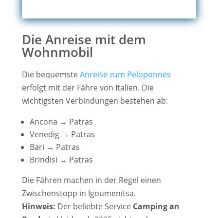
Die Anreise mit dem
Wohnmobil
Die bequemste
Anreise zum Peloponnes
erfolgt mit der Fähre von Italien.
Die
wichtigsten Verbindungen bestehen ab:
Ancona → Patras
Venedig → Patras
Bari → Patras
Brindisi → Patras
Die Fähren machen in der Regel einen
Zwischenstopp in Igoumenitsa.
Hinweis:
Der beliebte Service
Camping an