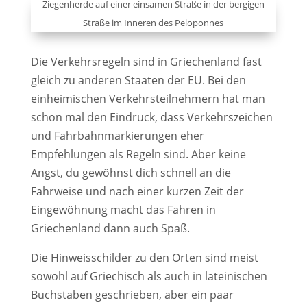
Ziegenherde auf einer einsamen Straße in der bergigen
Straße im Inneren des Peloponnes
Die Verkehrsregeln sind in Griechenland fast
gleich zu anderen Staaten der EU. Bei den
einheimischen Verkehrsteilnehmern hat man
schon mal den Eindruck, dass Verkehrszeichen
und Fahrbahnmarkierungen eher
Empfehlungen als Regeln sind. Aber keine
Angst, du gewöhnst dich schnell an die
Fahrweise und nach einer kurzen Zeit der
Eingewöhnung macht das Fahren in
Griechenland dann auch Spaß.
Die Hinweisschilder zu den Orten sind meist
sowohl auf Griechisch als auch in lateinischen
Buchstaben geschrieben, aber ein paar