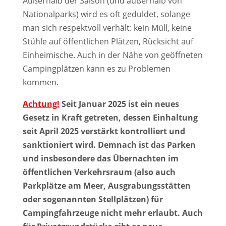
Außerhalb der Saison (und außerhalb von
Nationalparks) wird es oft geduldet, solange
man sich respektvoll verhält: kein Müll, keine
Stühle auf öffentlichen Plätzen, Rücksicht auf
Einheimische. Auch in der Nähe von geöffneten
Campingplätzen kann es zu Problemen
kommen.
Achtung!
Seit Januar 2025 ist ein neues
Gesetz in Kraft getreten, dessen Einhaltung
seit April 2025 verstärkt kontrolliert und
sanktioniert wird. Demnach ist das Parken
und insbesondere das Übernachten im
öffentlichen Verkehrsraum (also auch
Parkplätze am Meer, Ausgrabungsstätten
oder sogenannten Stellplätzen) für
Campingfahrzeuge nicht mehr erlaubt. Auch