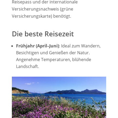
Reisepass und der internationale
Versicherungsnachweis (grüne
Versicherungskarte) benötigt.
Die beste Reisezeit
Frühjahr (April–Juni)
: Ideal zum Wandern,
Besichtigen und Genießen der Natur.
Angenehme Temperaturen, blühende
Landschaft.