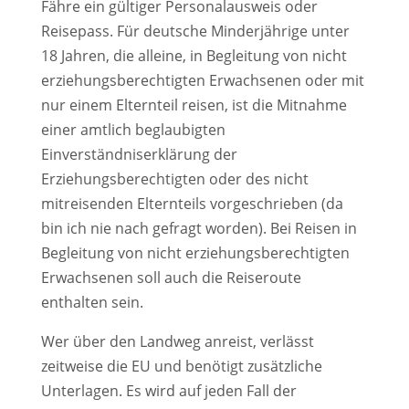
Fähre ein gültiger Personalausweis oder
Reisepass.
Für deutsche Minderjährige unter
18 Jahren, die alleine, in Begleitung von nicht
erziehungsberechtigten Erwachsenen oder mit
nur einem Elternteil reisen, ist die Mitnahme
einer amtlich beglaubigten
Einverständniserklärung der
Erziehungsberechtigten oder des nicht
mitreisenden Elternteils vorgeschrieben (da
bin ich nie nach gefragt worden). Bei Reisen in
Begleitung von nicht erziehungsberechtigten
Erwachsenen soll auch die Reiseroute
enthalten sein.
Wer über den Landweg anreist, verlässt
zeitweise die EU und benötigt zusätzliche
Unterlagen. Es wird auf jeden Fall der