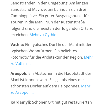
Sandstränden in der Umgebung. Am langen
Sandstrand Mavrovouni befinden sich drei
Campingplätze. Ein guter Ausgangspunkt für
Touren in die Mani. Nun der Küstenstraße
folgend sind die meisten der folgenden Orte zu
erreichen.
Mehr zu Gythio …
Vathia:
Ein typisches Dorf in der Mani mit den
typischen Wohntürmen. Ein beliebtes
Fotomotiv für die Architektur der Region.
Mehr
zu Vathia …
Areopoli:
Ein Abstecher in die Hauptstadt der
Mani ist lohnenswert. Sie gilt als eines der
schönsten Dörfer auf dem Peloponnes.
Mehr
zu Areopoli …
Kardamyli:
Schöner Ort mit gut restaurierten