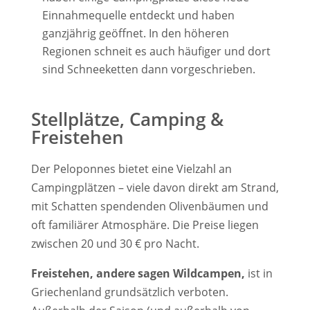
Einnahmequelle entdeckt und haben
ganzjährig geöffnet. In den höheren
Regionen schneit es auch häufiger und dort
sind Schneeketten dann vorgeschrieben.
Stellplätze, Camping &
Freistehen
Der Peloponnes bietet eine Vielzahl an
Campingplätzen – viele davon direkt am Strand,
mit Schatten spendenden Olivenbäumen und
oft familiärer Atmosphäre. Die Preise liegen
zwischen 20 und 30 € pro Nacht.
Freistehen, andere sagen Wildcampen,
ist in
Griechenland grundsätzlich verboten.