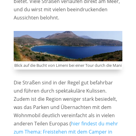
bietet. Viele Straßen verlaufen direkt am Meer,
und du wirst mit vielen beeindruckenden
Aussichten belohnt.
Blick auf die Bucht von Limeni bei einer Tour durch die Mani
Die Straßen sind in der Regel gut befahrbar
und führen durch spektakuläre Kulissen.
Zudem ist die Region weniger stark besiedelt,
was das Parken und Übernachten mit dem
Wohnmobil deutlich vereinfacht als in vielen
anderen Teilen Europas (
hier findest du mehr
zum Thema: Freistehen mit dem Camper in