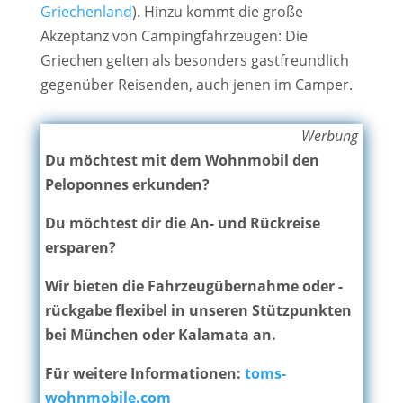
Griechenland
). Hinzu kommt die große
Akzeptanz von Campingfahrzeugen: Die
Griechen gelten als besonders gastfreundlich
gegenüber Reisenden, auch jenen im Camper.
Werbung
Du möchtest mit dem Wohnmobil den
Peloponnes erkunden?
Du möchtest dir die An- und Rückreise
ersparen?
Wir bieten die Fahrzeugübernahme oder -
rückgabe flexibel in unseren Stützpunkten
bei München oder Kalamata an.
Für weitere Informationen:
toms-
wohnmobile.com