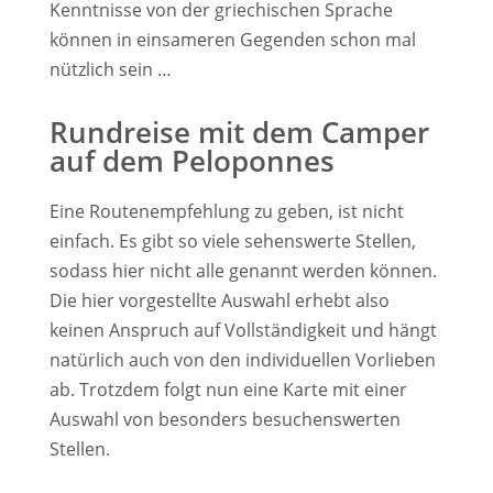
Kenntnisse von der griechischen Sprache
können in einsameren Gegenden schon mal
nützlich sein …
Rundreise mit dem Camper
auf dem Peloponnes
Eine Routenempfehlung zu geben, ist nicht
einfach. Es gibt so viele sehenswerte Stellen,
sodass hier nicht alle genannt werden können.
Die hier vorgestellte Auswahl erhebt also
keinen Anspruch auf Vollständigkeit und hängt
natürlich auch von den individuellen Vorlieben
ab. Trotzdem folgt nun eine Karte mit einer
Auswahl von besonders besuchenswerten
Stellen.