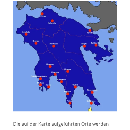
Die auf der Karte aufgeführten Orte werden