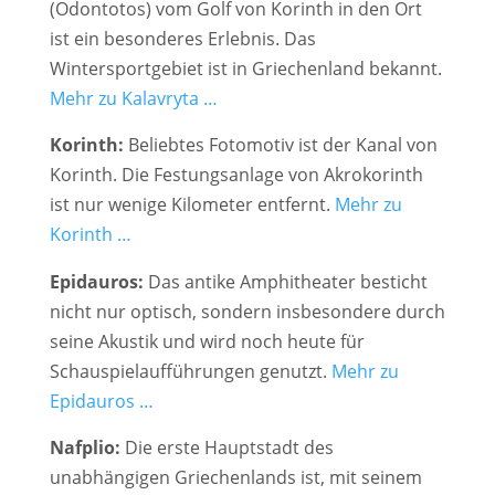
(Odontotos) vom Golf von Korinth in den Ort
ist ein besonderes Erlebnis. Das
Wintersportgebiet ist in Griechenland bekannt.
Mehr zu Kalavryta …
Korinth:
Beliebtes Fotomotiv ist der Kanal von
Korinth. Die Festungsanlage von Akrokorinth
ist nur wenige Kilometer entfernt.
Mehr zu
Korinth …
Epidauros:
Das antike Amphitheater besticht
nicht nur optisch, sondern insbesondere durch
seine Akustik und wird noch heute für
Schauspielaufführungen genutzt.
Mehr zu
Epidauros …
Nafplio:
Die erste Hauptstadt des
unabhängigen Griechenlands ist, mit seinem