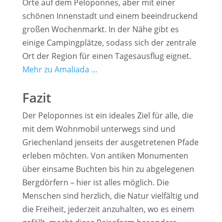
Orte auf dem Peloponnes, aber mit einer
schönen Innenstadt und einem beeindruckend
großen Wochenmarkt. In der Nähe gibt es
einige Campingplätze, sodass sich der zentrale
Ort der Region für einen Tagesausflug eignet.
Mehr zu Amaliada …
Fazit
Der Peloponnes ist ein ideales Ziel für alle, die
mit dem Wohnmobil unterwegs sind und
Griechenland jenseits der ausgetretenen Pfade
erleben möchten. Von antiken Monumenten
über einsame Buchten bis hin zu abgelegenen
Bergdörfern – hier ist alles möglich. Die
Menschen sind herzlich, die Natur vielfältig und
die Freiheit, jederzeit anzuhalten, wo es einem