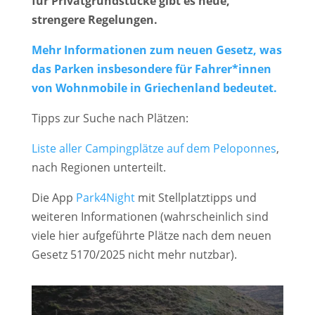
für Privatgrundstücke gibt es neue,
strengere Regelungen.
Mehr Informationen zum neuen Gesetz, was
das Parken insbesondere für Fahrer*innen
von Wohnmobile in Griechenland bedeutet.
Tipps zur Suche nach Plätzen:
Liste aller Campingplätze auf dem Peloponnes
,
nach Regionen unterteilt.
Die App
Park4Night
mit Stellplatztipps und
weiteren Informationen (wahrscheinlich sind
viele hier aufgeführte Plätze nach dem neuen
Gesetz 5170/2025 nicht mehr nutzbar).