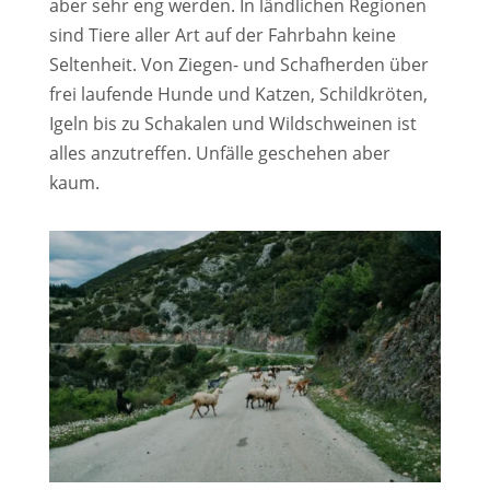
aber sehr eng werden. In ländlichen Regionen
sind Tiere aller Art auf der Fahrbahn keine
Seltenheit. Von Ziegen- und Schafherden über
frei laufende Hunde und Katzen, Schildkröten,
Igeln bis zu Schakalen und Wildschweinen ist
alles anzutreffen. Unfälle geschehen aber
kaum.