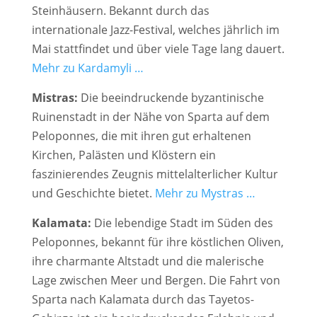
Steinhäusern. Bekannt durch das
internationale Jazz-Festival, welches jährlich im
Mai stattfindet und über viele Tage lang dauert.
Mehr zu Kardamyli …
Mistras:
Die
beeindruckende byzantinische
Ruinenstadt in der Nähe von Sparta auf dem
Peloponnes, die mit ihren gut erhaltenen
Kirchen, Palästen und Klöstern ein
faszinierendes Zeugnis mittelalterlicher Kultur
und Geschichte bietet.
Mehr zu Mystras …
Kalamata:
Die
lebendige Stadt im Süden des
Peloponnes, bekannt für ihre köstlichen Oliven,
ihre charmante Altstadt und die malerische
Lage zwischen Meer und Bergen. Die Fahrt von
Sparta nach Kalamata durch das Tayetos-