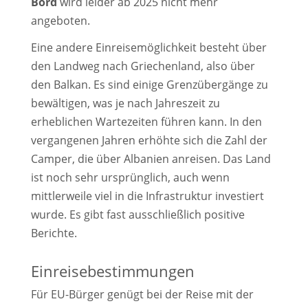
Bord
wird leider ab 2025 nicht mehr
angeboten.
Eine andere Einreisemöglichkeit besteht über
den Landweg nach Griechenland, also über
den Balkan. Es sind einige Grenzübergänge zu
bewältigen, was je nach Jahreszeit zu
erheblichen Wartezeiten führen kann. In den
vergangenen Jahren erhöhte sich die Zahl der
Camper, die über Albanien anreisen. Das Land
ist noch sehr ursprünglich, auch wenn
mittlerweile viel in die Infrastruktur investiert
wurde. Es gibt fast ausschließlich positive
Berichte.
Einreisebestimmungen
Für EU-Bürger genügt bei der Reise mit der