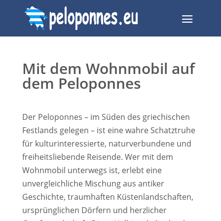
Mit dem Wohnmobil auf
dem Peloponnes
Der Peloponnes – im Süden des griechischen
Festlands gelegen – ist eine wahre Schatztruhe
für kulturinteressierte, naturverbundene und
freiheitsliebende Reisende. Wer mit dem
Wohnmobil unterwegs ist, erlebt eine
unvergleichliche Mischung aus antiker
Geschichte, traumhaften Küstenlandschaften,
ursprünglichen Dörfern und herzlicher