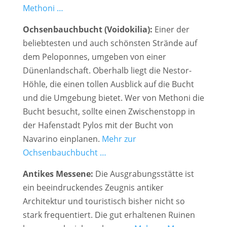
Methoni …
Ochsenbauchbucht (Voidokilia):
Einer der
beliebtesten und auch schönsten Strände auf
dem Peloponnes, umgeben von einer
Dünenlandschaft. Oberhalb liegt die Nestor-
Höhle, die einen tollen Ausblick auf die Bucht
und die Umgebung bietet. Wer von Methoni die
Bucht besucht, sollte einen Zwischenstopp in
der Hafenstadt Pylos mit der Bucht von
Navarino einplanen.
Mehr zur
Ochsenbauchbucht …
Antikes Messene:
Die Ausgrabungsstätte ist
ein beeindruckendes Zeugnis antiker
Architektur und touristisch bisher nicht so
stark frequentiert. Die gut erhaltenen Ruinen