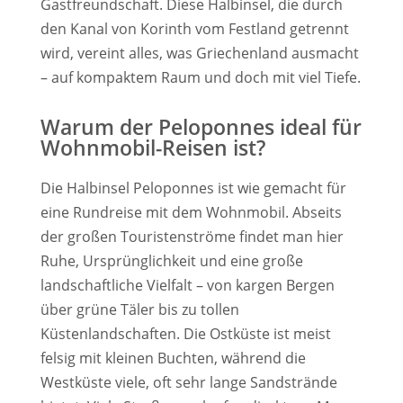
Gastfreundschaft. Diese Halbinsel, die durch
den Kanal von Korinth vom Festland getrennt
wird, vereint alles, was Griechenland ausmacht
– auf kompaktem Raum und doch mit viel Tiefe.
Warum der Peloponnes ideal für
Wohnmobil-Reisen ist?
Die Halbinsel Peloponnes ist wie gemacht für
eine Rundreise mit dem Wohnmobil. Abseits
der großen Touristenströme findet man hier
Ruhe, Ursprünglichkeit und eine große
landschaftliche Vielfalt – von kargen Bergen
über grüne Täler bis zu tollen
Küstenlandschaften. Die Ostküste ist meist
felsig mit kleinen Buchten, während die
Westküste viele, oft sehr lange Sandstrände